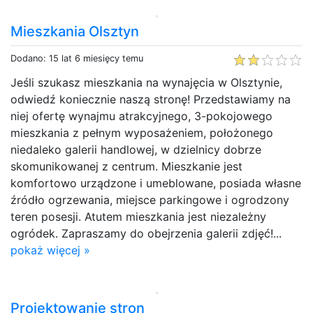
Mieszkania Olsztyn
Dodano: 15 lat 6 miesięcy temu
Jeśli szukasz mieszkania na wynajęcia w Olsztynie,
odwiedź koniecznie naszą stronę! Przedstawiamy na
niej ofertę wynajmu atrakcyjnego, 3-pokojowego
mieszkania z pełnym wyposażeniem, położonego
niedaleko galerii handlowej, w dzielnicy dobrze
skomunikowanej z centrum. Mieszkanie jest
komfortowo urządzone i umeblowane, posiada własne
źródło ogrzewania, miejsce parkingowe i ogrodzony
teren posesji. Atutem mieszkania jest niezależny
ogródek. Zapraszamy do obejrzenia galerii zdjęć!...
pokaż więcej »
Projektowanie stron