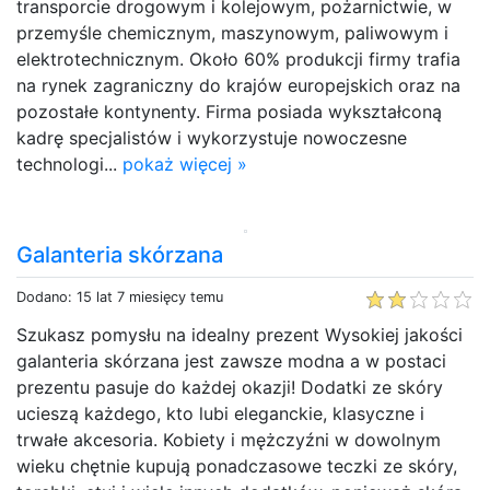
transporcie drogowym i kolejowym, pożarnictwie, w
przemyśle chemicznym, maszynowym, paliwowym i
elektrotechnicznym. Około 60% produkcji firmy trafia
na rynek zagraniczny do krajów europejskich oraz na
pozostałe kontynenty. Firma posiada wykształconą
kadrę specjalistów i wykorzystuje nowoczesne
technologi...
pokaż więcej »
Galanteria skórzana
Dodano: 15 lat 7 miesięcy temu
Szukasz pomysłu na idealny prezent Wysokiej jakości
galanteria skórzana jest zawsze modna a w postaci
prezentu pasuje do każdej okazji! Dodatki ze skóry
ucieszą każdego, kto lubi eleganckie, klasyczne i
trwałe akcesoria. Kobiety i mężczyźni w dowolnym
wieku chętnie kupują ponadczasowe teczki ze skóry,