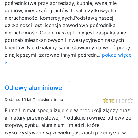
pośrednictwa przy sprzedaży, kupnie, wynajmie
domów, mieszkań, gruntów, lokali użytkowych i
nieruchomości komercyjnych.Podstawą naszej
działalności jest licencja zawodowa pośrednika
nieruchomości.Celem naszej firmy jest zaspakajanie
potrzeb mieszkaniowych i inwestycyjnych naszych
klientów. Nie działamy sami, stawiamy na współpracę
z najlepszymi, zarówno innymi pośredn...
pokaż więcej
»
Odlewy aluminiowe
Dodano: 15 lat 7 miesięcy temu
Firma Unimat specjalizuje się w produkcji złączy oraz
armatury przemysłowej. Produkuje również odlewy ze
stopów, cynku, aluminium i miedzi, które
wykorzystywane są w wielu gałęziach przemysłu: w