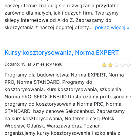
naszej ofercie znajdują się rozwiązania przydatne
zarówno dla małych, jak i dużych firm. Tworzymy
sklepy internetowe od A do Z. Zapraszamy do
skorzystania z naszej bogatej oferty....
pokaż więcej »
Kursy kosztorysowania, Norma EXPERT
Dodano: 15 lat 6 miesięcy temu
Programy dla budownictwa: Norma EXPERT, Norma
PRO, Norma STANDARD. Programy do
kosztorysowania. Kurs kosztorysowania, szkolenia
Norma PRO. SEKOCENBUD.Dostarczamy profesjonalne
programy do kosztorysowania Norma PRO, Norma
STANDARD, bazy cenowe Sekocenbud. Zapraszamy
na kurs kosztorysowania, Na terenie całej Polski
Wrocław, Gdańsk, Warszawa oraz Poznań
organizujemy kursy kosztorysowania i szkolenia z