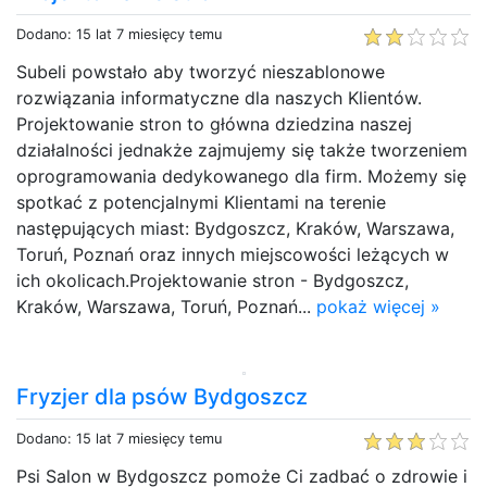
Dodano: 15 lat 7 miesięcy temu
Subeli powstało aby tworzyć nieszablonowe
rozwiązania informatyczne dla naszych Klientów.
Projektowanie stron to główna dziedzina naszej
działalności jednakże zajmujemy się także tworzeniem
oprogramowania dedykowanego dla firm. Możemy się
spotkać z potencjalnymi Klientami na terenie
następujących miast: Bydgoszcz, Kraków, Warszawa,
Toruń, Poznań oraz innych miejscowości leżących w
ich okolicach.Projektowanie stron - Bydgoszcz,
Kraków, Warszawa, Toruń, Poznań...
pokaż więcej »
Fryzjer dla psów Bydgoszcz
Dodano: 15 lat 7 miesięcy temu
Psi Salon w Bydgoszcz pomoże Ci zadbać o zdrowie i