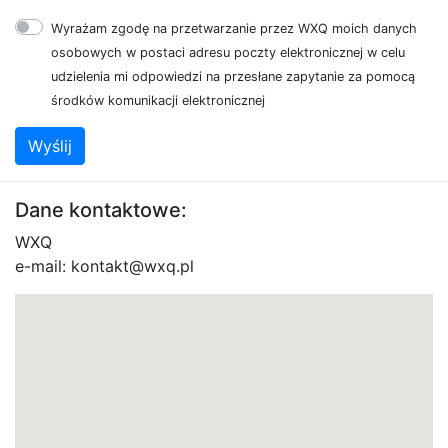
Wyrażam zgodę na przetwarzanie przez WXQ moich danych
osobowych w postaci adresu poczty elektronicznej w celu
udzielenia mi odpowiedzi na przesłane zapytanie za pomocą
środków komunikacji elektronicznej
Wyślij
Dane kontaktowe:
WXQ
e-mail: kontakt@wxq.pl