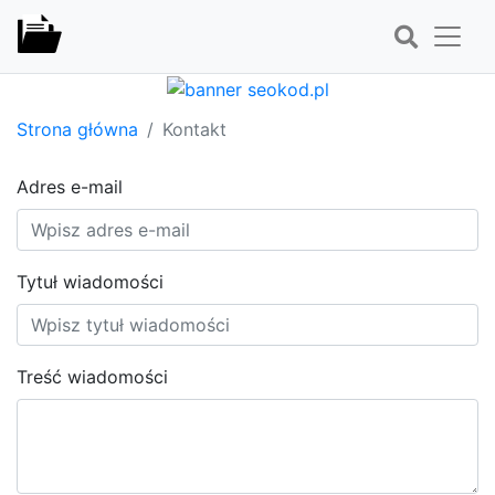
Strona główna
Kontakt
Adres e-mail
Tytuł wiadomości
Treść wiadomości