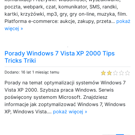
poczta, webpark, czat, komunikator, SMS, randki,
kartki, krzyżówki, mp3, gry, gry on-line, muzyka, film.
Platforma e-commerce: aukcje, zakupy, przeta...
pokaż
więcej »
Porady Windows 7 Vista XP 2000 Tips
Tricks Triki
Dodano: 16 lat 1 miesiąc temu
Porady na temat optymalizacji systemów Windows 7
Vista XP 2000. Szybsza praca Windows. Serwis
poświęcony systemom Microsoft. Znajdziesz
informacje jak zoptymalizować Windows 7, Windows
XP, Windows Vista....
pokaż więcej »