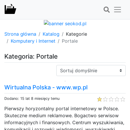
Strona główna
Katalog
Kategorie
Komputery i Internet
Portale
Kategoria: Portale
Sortuj:
Wirtualna Polska - www.wp.pl
Dodano: 15 lat 8 miesięcy temu
Pierwszy horyzontalny portal internetowy w Polsce.
Skuteczne medium reklamowe. Bogactwo serwisow
informacyjnych i finansowych. Centrum wyszukiwania,
komunikacji i rozrywki: wiadomosci, wyszukiwarki,