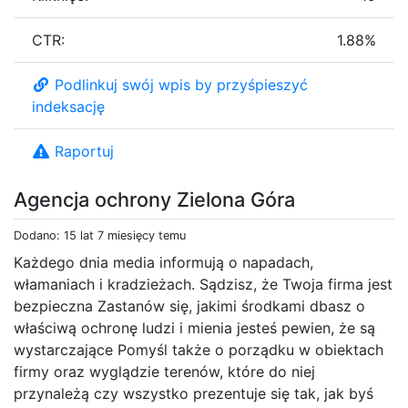
CTR:
1.88%
Podlinkuj swój wpis by przyśpieszyć
indeksację
Raportuj
Agencja ochrony Zielona Góra
Dodano: 15 lat 7 miesięcy temu
Każdego dnia media informują o napadach,
włamaniach i kradzieżach. Sądzisz, że Twoja firma jest
bezpieczna Zastanów się, jakimi środkami dbasz o
właściwą ochronę ludzi i mienia jesteś pewien, że są
wystarczające Pomyśl także o porządku w obiektach
firmy oraz wyglądzie terenów, które do niej
przynależą czy wszystko prezentuje się tak, jak byś