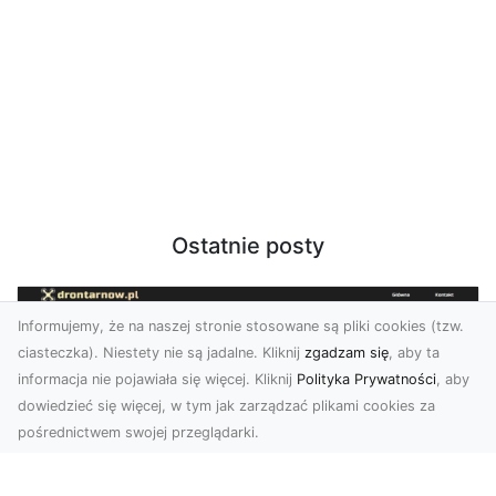
Ostatnie posty
Informujemy, że na naszej stronie stosowane są pliki cookies (tzw.
ciasteczka). Niestety nie są jadalne. Kliknij
zgadzam się
, aby ta
informacja nie pojawiała się więcej. Kliknij
Polityka Prywatności
, aby
dowiedzieć się więcej, w tym jak zarządzać plikami cookies za
pośrednictwem swojej przeglądarki.