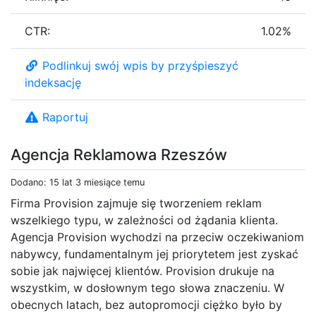
CTR:
1.02%
Podlinkuj swój wpis by przyśpieszyć
indeksację
Raportuj
Agencja Reklamowa Rzeszów
Dodano: 15 lat 3 miesiące temu
Firma Provision zajmuje się tworzeniem reklam
wszelkiego typu, w zależności od żądania klienta.
Agencja Provision wychodzi na przeciw oczekiwaniom
nabywcy, fundamentalnym jej priorytetem jest zyskać
sobie jak najwięcej klientów. Provision drukuje na
wszystkim, w dosłownym tego słowa znaczeniu. W
obecnych latach, bez autopromocji ciężko było by