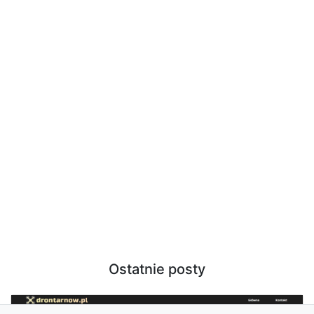
Ostatnie posty