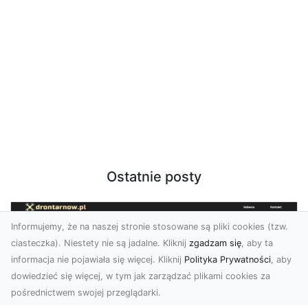
Ostatnie posty
Informujemy, że na naszej stronie stosowane są pliki cookies (tzw.
ciasteczka). Niestety nie są jadalne. Kliknij
zgadzam się
, aby ta
informacja nie pojawiała się więcej. Kliknij
Polityka Prywatności
, aby
dowiedzieć się więcej, w tym jak zarządzać plikami cookies za
pośrednictwem swojej przeglądarki.