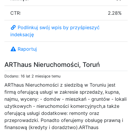
CTR:
2.28%
Podlinkuj swój wpis by przyśpieszyć
indeksację
Raportuj
ARThaus Nieruchomości, Toruń
Dodano: 16 lat 2 miesiące temu
ARThaus Nieruchomości z siedzibą w Toruniu jest
firmą oferującą usługi w zakresie sprzedaży, kupna,
najmu, wyceny: - domów - mieszkań - gruntów - lokali
użytkowych - nieruchomości komercyjnych,a także
oferującą usługi dodatkowe: remonty oraz
przeprowadzki. Ponadto oferujemy obsługę prawną i
finansową (kredyty i doradztwo).ARThaus