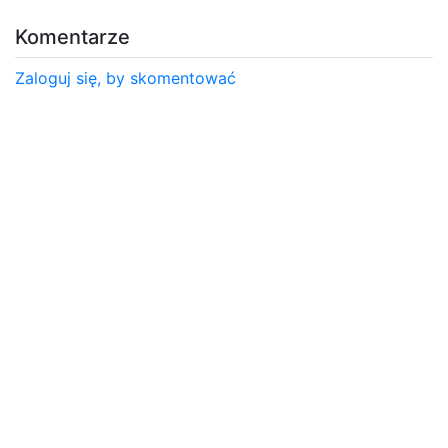
Komentarze
Zaloguj się, by skomentować