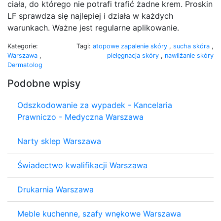
ciała, do którego nie potrafi trafić żadne krem. Proskin
LF sprawdza się najlepiej i działa w każdych
warunkach. Ważne jest regularne aplikowanie.
Kategorie:
Tagi:
atopowe zapalenie skóry
,
sucha skóra
,
Warszawa
,
pielęgnacja skóry
,
nawilżanie skóry
Dermatolog
Podobne wpisy
Odszkodowanie za wypadek - Kancelaria
Prawniczo - Medyczna Warszawa
Narty sklep Warszawa
Świadectwo kwalifikacji Warszawa
Drukarnia Warszawa
Meble kuchenne, szafy wnękowe Warszawa