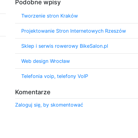
Podobne wpisy
Tworzenie stron Kraków
Projektowanie Stron Internetowych Rzeszów
Sklep i serwis rowerowy BikeSalon.pl
Web design Wrocław
Telefonia voip, telefony VoIP
Komentarze
Zaloguj się, by skomentować