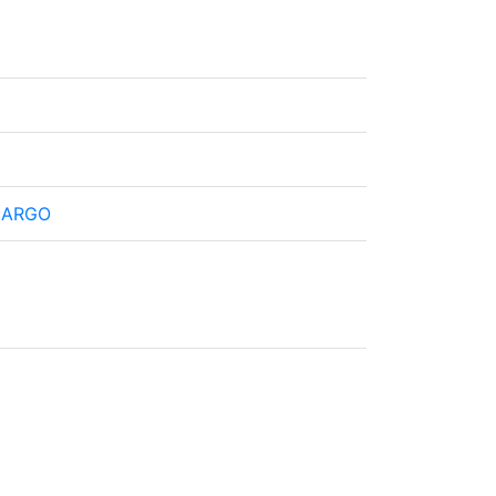
p ARGO