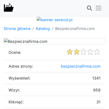
Strona główna
Katalog
Bezpiecznafirma.com
Ocena:
Adres strony:
bezpiecznafirma.com
Wyświetleń:
1341
Wizyt:
959
Kliknięć:
31