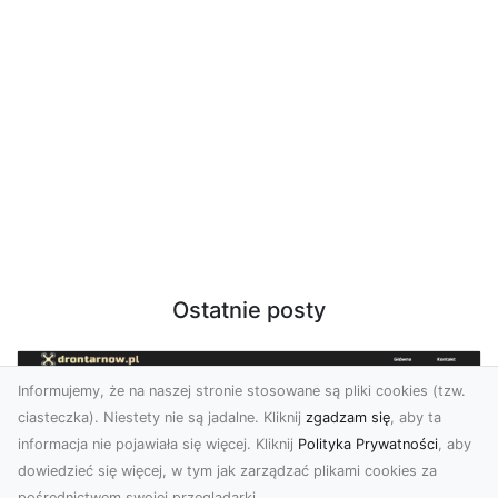
Ostatnie posty
Informujemy, że na naszej stronie stosowane są pliki cookies (tzw.
ciasteczka). Niestety nie są jadalne. Kliknij
zgadzam się
, aby ta
informacja nie pojawiała się więcej. Kliknij
Polityka Prywatności
, aby
dowiedzieć się więcej, w tym jak zarządzać plikami cookies za
pośrednictwem swojej przeglądarki.