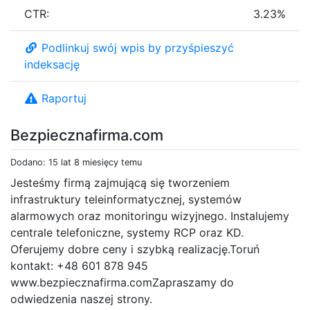
CTR:
3.23%
Podlinkuj swój wpis by przyśpieszyć
indeksację
Raportuj
Bezpiecznafirma.com
Dodano: 15 lat 8 miesięcy temu
Jesteśmy firmą zajmującą się tworzeniem
infrastruktury teleinformatycznej, systemów
alarmowych oraz monitoringu wizyjnego. Instalujemy
centrale telefoniczne, systemy RCP oraz KD.
Oferujemy dobre ceny i szybką realizację.Toruń
kontakt: +48 601 878 945
www.bezpiecznafirma.comZapraszamy do
odwiedzenia naszej strony.