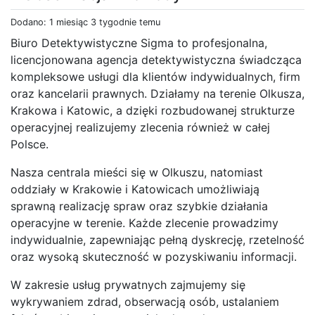
Dodano: 1 miesiąc 3 tygodnie temu
Biuro Detektywistyczne Sigma to profesjonalna,
licencjonowana agencja detektywistyczna świadcząca
kompleksowe usługi dla klientów indywidualnych, firm
oraz kancelarii prawnych. Działamy na terenie Olkusza,
Krakowa i Katowic, a dzięki rozbudowanej strukturze
operacyjnej realizujemy zlecenia również w całej
Polsce.
Nasza centrala mieści się w Olkuszu, natomiast
oddziały w Krakowie i Katowicach umożliwiają
sprawną realizację spraw oraz szybkie działania
operacyjne w terenie. Każde zlecenie prowadzimy
indywidualnie, zapewniając pełną dyskrecję, rzetelność
oraz wysoką skuteczność w pozyskiwaniu informacji.
W zakresie usług prywatnych zajmujemy się
wykrywaniem zdrad, obserwacją osób, ustalaniem