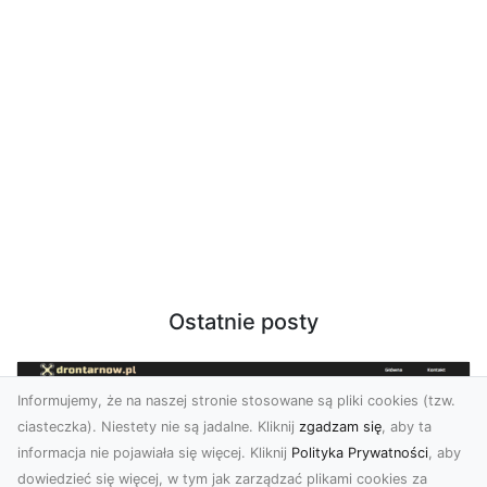
Ostatnie posty
Informujemy, że na naszej stronie stosowane są pliki cookies (tzw.
ciasteczka). Niestety nie są jadalne. Kliknij
zgadzam się
, aby ta
informacja nie pojawiała się więcej. Kliknij
Polityka Prywatności
, aby
dowiedzieć się więcej, w tym jak zarządzać plikami cookies za