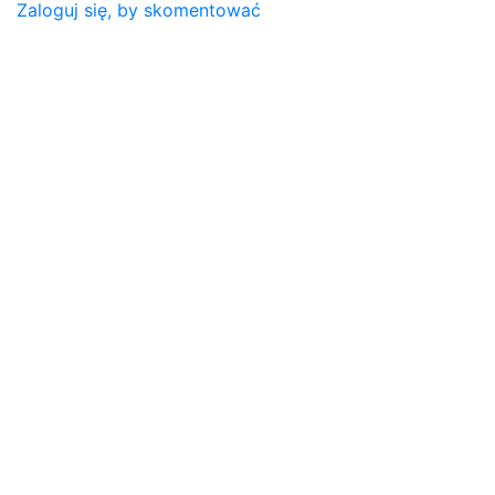
Zaloguj się, by skomentować