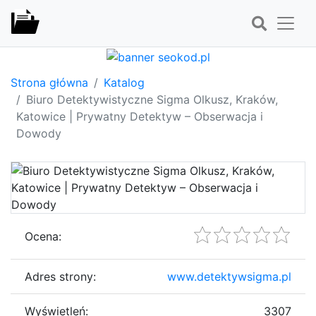
Strona główna
Katalog
Biuro Detektywistyczne Sigma Olkusz, Kraków,
Katowice | Prywatny Detektyw – Obserwacja i
Dowody
Ocena:
Adres strony:
www.detektywsigma.pl
Wyświetleń:
3307