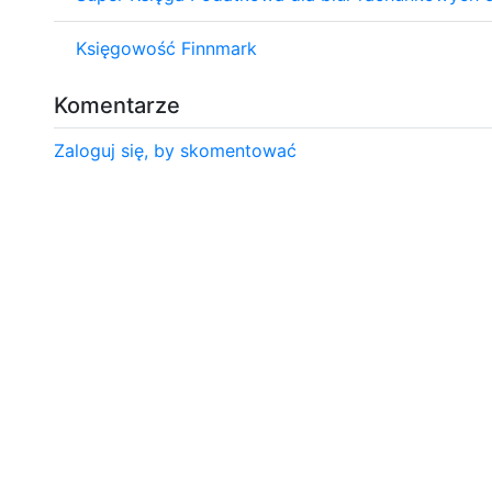
Księgowość Finnmark
Komentarze
Zaloguj się, by skomentować