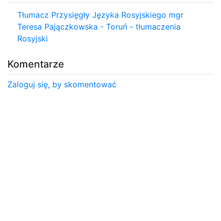
Tłumacz Przysięgły Języka Rosyjskiego mgr
Teresa Pajączkowska - Toruń - tłumaczenia
Rosyjski
Komentarze
Zaloguj się, by skomentować