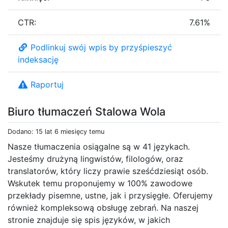
CTR:
7.61%
Podlinkuj swój wpis by przyśpieszyć
indeksację
Raportuj
Biuro tłumaczeń Stalowa Wola
Dodano: 15 lat 6 miesięcy temu
Nasze tłumaczenia osiągalne są w 41 językach.
Jesteśmy drużyną lingwistów, filologów, oraz
translatorów, który liczy prawie sześćdziesiąt osób.
Wskutek temu proponujemy w 100% zawodowe
przekłady pisemne, ustne, jak i przysięgłe. Oferujemy
również kompleksową obsługę zebrań. Na naszej
stronie znajduje się spis języków, w jakich