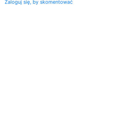
Zaloguj się, by skomentować