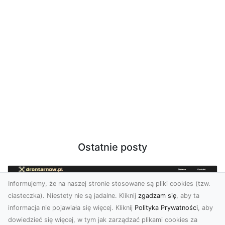
Ostatnie posty
Informujemy, że na naszej stronie stosowane są pliki cookies (tzw.
ciasteczka). Niestety nie są jadalne. Kliknij
zgadzam się
, aby ta
informacja nie pojawiała się więcej. Kliknij
Polityka Prywatności
, aby
dowiedzieć się więcej, w tym jak zarządzać plikami cookies za