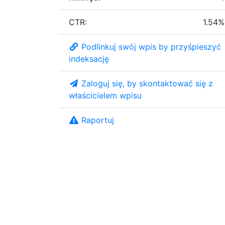
CTR:
1.54%
Podlinkuj swój wpis by przyśpieszyć
indeksację
Zaloguj się, by skontaktować się z
właścicielem wpisu
Raportuj