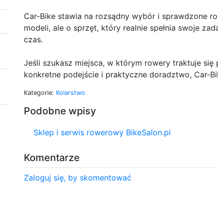
Car-Bike stawia na rozsądny wybór i sprawdzone roz
modeli, ale o sprzęt, który realnie spełnia swoje zad
czas.
Jeśli szukasz miejsca, w którym rowery traktuje się 
konkretne podejście i praktyczne doradztwo, Car-B
Kategorie:
Kolarstwo
Podobne wpisy
Sklep i serwis rowerowy BikeSalon.pl
Komentarze
Zaloguj się, by skomentować