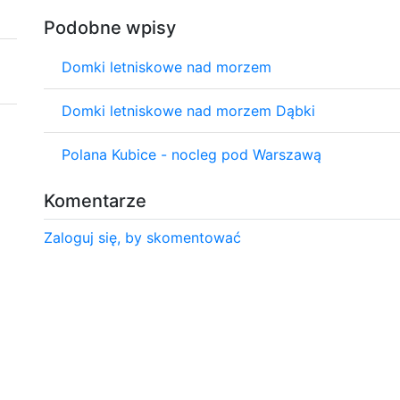
Podobne wpisy
Domki letniskowe nad morzem
Domki letniskowe nad morzem Dąbki
Polana Kubice - nocleg pod Warszawą
Komentarze
Zaloguj się, by skomentować