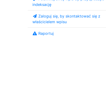
indeksację
Zaloguj się, by skontaktować się z
właścicielem wpisu
Raportuj