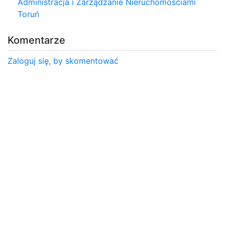
Administracja i Zarządzanie Nieruchomościami
Toruń
Komentarze
Zaloguj się, by skomentować