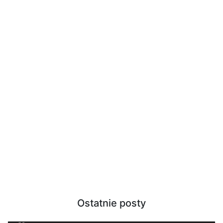
Ostatnie posty