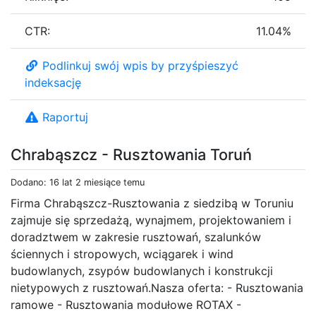
CTR:
11.04%
Podlinkuj swój wpis by przyśpieszyć
indeksację
Raportuj
Chrabąszcz - Rusztowania Toruń
Dodano: 16 lat 2 miesiące temu
Firma Chrabąszcz-Rusztowania z siedzibą w Toruniu
zajmuje się sprzedażą, wynajmem, projektowaniem i
doradztwem w zakresie rusztowań, szalunków
ściennych i stropowych, wciągarek i wind
budowlanych, zsypów budowlanych i konstrukcji
nietypowych z rusztowań.Nasza oferta: - Rusztowania
ramowe - Rusztowania modułowe ROTAX -