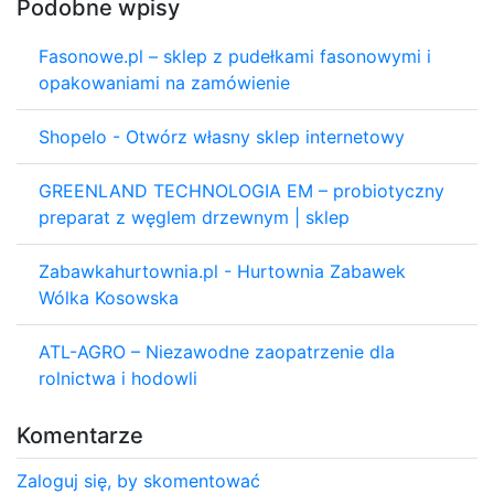
Podobne wpisy
Fasonowe.pl – sklep z pudełkami fasonowymi i
opakowaniami na zamówienie
Shopelo - Otwórz własny sklep internetowy
GREENLAND TECHNOLOGIA EM – probiotyczny
preparat z węglem drzewnym | sklep
Zabawkahurtownia.pl - Hurtownia Zabawek
Wólka Kosowska
ATL-AGRO – Niezawodne zaopatrzenie dla
rolnictwa i hodowli
Komentarze
Zaloguj się, by skomentować