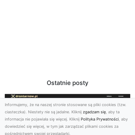
Ostatnie posty
Informujemy, że na naszej stronie stosowane są pliki cookies (tzw.
ciasteczka). Niestety nie są jadalne. Kliknij
zgadzam się
, aby ta
informacja nie pojawiała się więcej. Kliknij
Polityka Prywatności
, aby
dowiedzieć się więcej, w tym jak zarządzać plikami cookies za
pośrednictwem swojej przeglądarki.