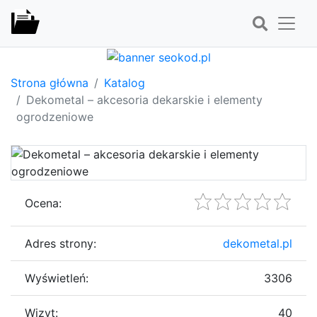
Strona główna
Katalog
Dekometal – akcesoria dekarskie i elementy
ogrodzeniowe
Ocena:
Adres strony:
dekometal.pl
Wyświetleń:
3306
Wizyt:
40