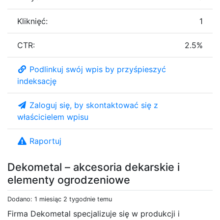
Kliknięć:
1
CTR:
2.5%
Podlinkuj swój wpis by przyśpieszyć
indeksację
Zaloguj się, by skontaktować się z
właścicielem wpisu
Raportuj
Dekometal – akcesoria dekarskie i
elementy ogrodzeniowe
Dodano: 1 miesiąc 2 tygodnie temu
Firma Dekometal specjalizuje się w produkcji i