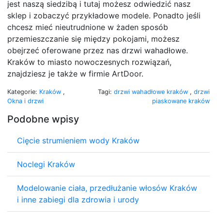
jest naszą siedzibą i tutaj możesz odwiedzić nasz
sklep i zobaczyć przykładowe modele. Ponadto jeśli
chcesz mieć nieutrudnione w żaden sposób
przemieszczanie się między pokojami, możesz
obejrzeć oferowane przez nas drzwi wahadłowe.
Kraków to miasto nowoczesnych rozwiązań,
znajdziesz je także w firmie ArtDoor.
Kategorie:
Kraków
,
Tagi:
drzwi wahadłowe kraków
,
drzwi
Okna i drzwi
piaskowane kraków
Podobne wpisy
Cięcie strumieniem wody Kraków
Noclegi Kraków
Modelowanie ciała, przedłużanie włosów Kraków
i inne zabiegi dla zdrowia i urody