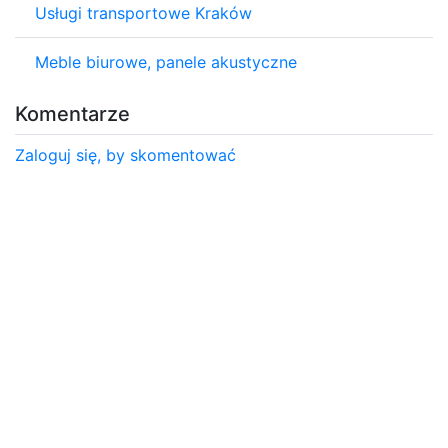
Usługi transportowe Kraków
Meble biurowe, panele akustyczne
Komentarze
Zaloguj się, by skomentować