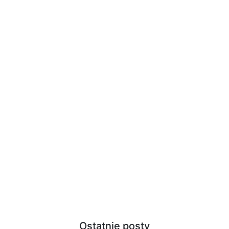
Ostatnie posty