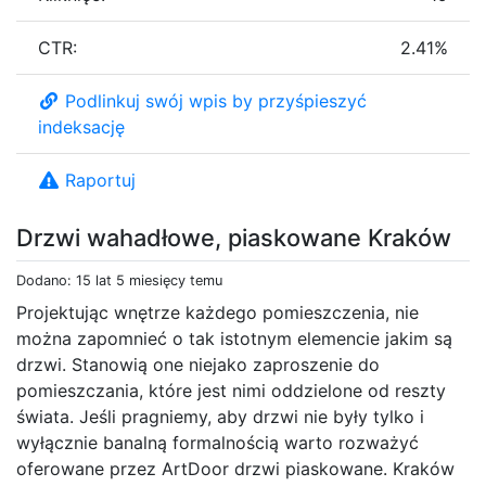
CTR:
2.41%
Podlinkuj swój wpis by przyśpieszyć
indeksację
Raportuj
Drzwi wahadłowe, piaskowane Kraków
Dodano: 15 lat 5 miesięcy temu
Projektując wnętrze każdego pomieszczenia, nie
można zapomnieć o tak istotnym elemencie jakim są
drzwi. Stanowią one niejako zaproszenie do
pomieszczania, które jest nimi oddzielone od reszty
świata. Jeśli pragniemy, aby drzwi nie były tylko i
wyłącznie banalną formalnością warto rozważyć
oferowane przez ArtDoor drzwi piaskowane. Kraków