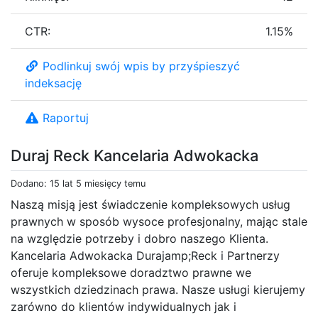
CTR:
1.15%
Podlinkuj swój wpis by przyśpieszyć
indeksację
Raportuj
Duraj Reck Kancelaria Adwokacka
Dodano: 15 lat 5 miesięcy temu
Naszą misją jest świadczenie kompleksowych usług
prawnych w sposób wysoce profesjonalny, mając stale
na względzie potrzeby i dobro naszego Klienta.
Kancelaria Adwokacka Durajamp;Reck i Partnerzy
oferuje kompleksowe doradztwo prawne we
wszystkich dziedzinach prawa. Nasze usługi kierujemy
zarówno do klientów indywidualnych jak i