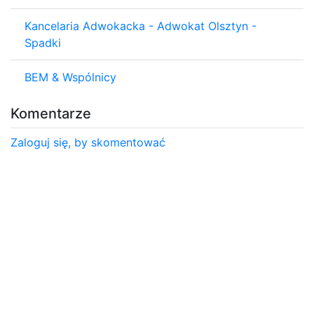
Kancelaria Adwokacka - Adwokat Olsztyn -
Spadki
BEM & Wspólnicy
Komentarze
Zaloguj się, by skomentować