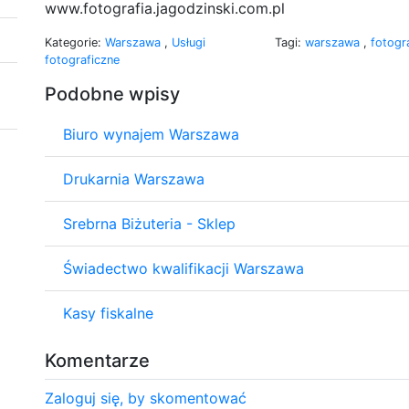
www.fotografia.jagodzinski.com.pl
Kategorie:
Warszawa
,
Usługi
Tagi:
warszawa
,
fotogr
fotograficzne
Podobne wpisy
Biuro wynajem Warszawa
Drukarnia Warszawa
Srebrna Biżuteria - Sklep
Świadectwo kwalifikacji Warszawa
Kasy fiskalne
Komentarze
Zaloguj się, by skomentować