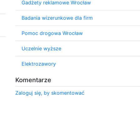
Gadżety reklamowe Wrocław
Badania wizerunkowe dla firm
Pomoc drogowa Wrocław
Uczelnie wyższe
Elektrozawory
Komentarze
Zaloguj się, by skomentować