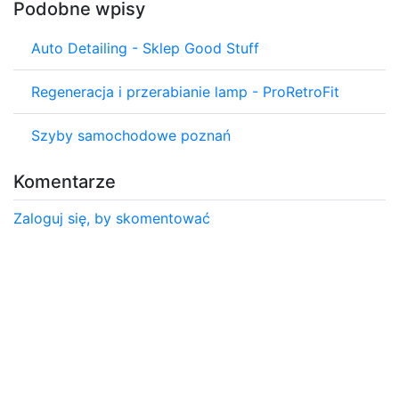
Podobne wpisy
Auto Detailing - Sklep Good Stuff
Regeneracja i przerabianie lamp - ProRetroFit
Szyby samochodowe poznań
Komentarze
Zaloguj się, by skomentować