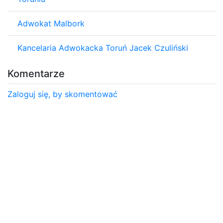
Adwokat Malbork
Kancelaria Adwokacka Toruń Jacek Czuliński
Komentarze
Zaloguj się, by skomentować