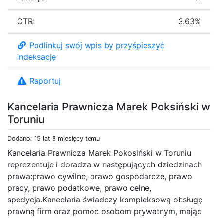
CTR:
3.63%
Podlinkuj swój wpis by przyśpieszyć
indeksację
Raportuj
Kancelaria Prawnicza Marek Poksiński w
Toruniu
Dodano: 15 lat 8 miesięcy temu
Kancelaria Prawnicza Marek Pokosiński w Toruniu
reprezentuje i doradza w następujących dziedzinach
prawa:prawo cywilne, prawo gospodarcze, prawo
pracy, prawo podatkowe, prawo celne,
spedycja.Kancelaria świadczy kompleksową obsługę
prawną firm oraz pomoc osobom prywatnym, mając