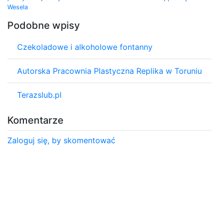
Wesela
Podobne wpisy
Czekoladowe i alkoholowe fontanny
Autorska Pracownia Plastyczna Replika w Toruniu
Terazslub.pl
Komentarze
Zaloguj się, by skomentować