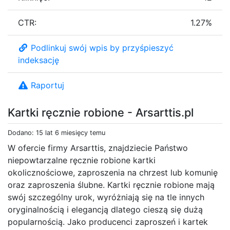
CTR:
1.27%
Podlinkuj swój wpis by przyśpieszyć
indeksację
Raportuj
Kartki ręcznie robione - Arsarttis.pl
Dodano: 15 lat 6 miesięcy temu
W ofercie firmy Arsarttis, znajdziecie Państwo
niepowtarzalne ręcznie robione kartki
okolicznościowe, zaproszenia na chrzest lub komunię
oraz zaproszenia ślubne. Kartki ręcznie robione mają
swój szczególny urok, wyróżniają się na tle innych
oryginalnością i elegancją dlatego cieszą się dużą
popularnością. Jako producenci zaproszeń i kartek