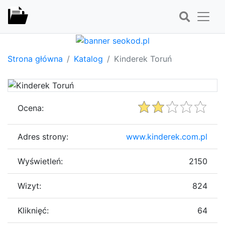
Strona główna
Katalog
Kinderek Toruń
Ocena:
Adres strony:
www.kinderek.com.pl
Wyświetleń:
2150
Wizyt:
824
Kliknięć:
64