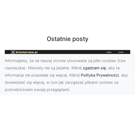
Ostatnie posty
Informujemy, że na naszej stronie stosowane są pliki cookies (tzw.
ciasteczka). Niestety nie są jadalne. Kliknij
zgadzam się
, aby ta
informacja nie pojawiała się więcej. Kliknij
Polityka Prywatności
, aby
dowiedzieć się więcej, w tym jak zarządzać plikami cookies za
pośrednictwem swojej przeglądarki.
Zdjęcia dronem Tarnów – jak