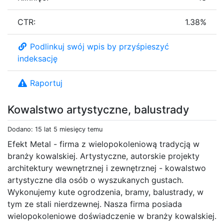
CTR:
1.38%
Podlinkuj swój wpis by przyśpieszyć
indeksację
Raportuj
Kowalstwo artystyczne, balustrady
Dodano: 15 lat 5 miesięcy temu
Efekt Metal - firma z wielopokoleniową tradycją w
branży kowalskiej. Artystyczne, autorskie projekty
architektury wewnętrznej i zewnętrznej - kowalstwo
artystyczne dla osób o wyszukanych gustach.
Wykonujemy kute ogrodzenia, bramy, balustrady, w
tym ze stali nierdzewnej. Nasza firma posiada
wielopokoleniowe doświadczenie w branży kowalskiej.