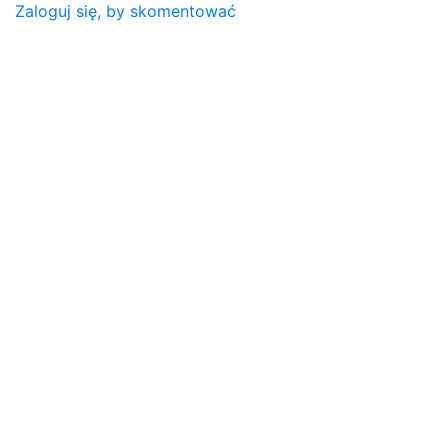
Zaloguj się, by skomentować