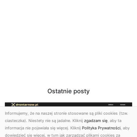
Ostatnie posty
Informujemy, że na naszej stronie stosowane są pliki cookies (tzw.
ciasteczka). Niestety nie są jadalne. Kliknij
zgadzam się
, aby ta
informacja nie pojawiała się więcej. Kliknij
Polityka Prywatności
, aby
dowiedzieć się więcej, w tym jak zarządzać plikami cookies za