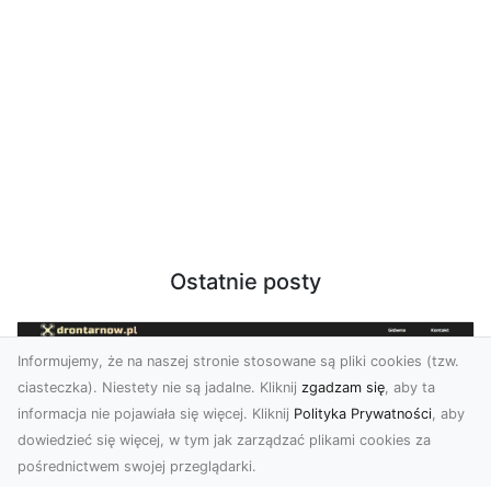
Ostatnie posty
Informujemy, że na naszej stronie stosowane są pliki cookies (tzw.
ciasteczka). Niestety nie są jadalne. Kliknij
zgadzam się
, aby ta
informacja nie pojawiała się więcej. Kliknij
Polityka Prywatności
, aby
dowiedzieć się więcej, w tym jak zarządzać plikami cookies za
pośrednictwem swojej przeglądarki.