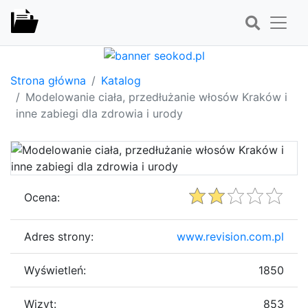
Strona główna
Katalog
Modelowanie ciała, przedłużanie włosów Kraków i
inne zabiegi dla zdrowia i urody
Ocena:
Adres strony:
www.revision.com.pl
Wyświetleń:
1850
Wizyt:
853