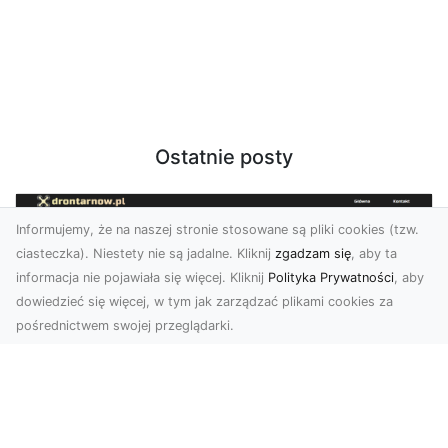
Ostatnie posty
Informujemy, że na naszej stronie stosowane są pliki cookies (tzw.
ciasteczka). Niestety nie są jadalne. Kliknij
zgadzam się
, aby ta
informacja nie pojawiała się więcej. Kliknij
Polityka Prywatności
, aby
dowiedzieć się więcej, w tym jak zarządzać plikami cookies za
pośrednictwem swojej przeglądarki.