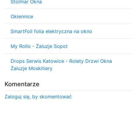
Stolmar Okna
Okiennice
SmartFoil folia elektryczna na okno
My Rollo - Żaluzje Sopot
Drops Serwis Katowice - Rolety Drzwi Okna
Żaluzje Moskitiery
Komentarze
Zaloguj się, by skomentować