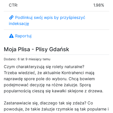
CTR:
1.98%
Podlinkuj swój wpis by przyśpieszyć
indeksację
Raportuj
Moja Plisa - Plisy Gdańsk
Dodano: 6 lat 9 miesięcy temu
Czym charakteryzują się rolety naturalne?
Trzeba wiedzieć, że aktualnie Kontrahenci mają
naprawdę spore pole do wyboru. Chcą bowiem
podejmować decyzję na różne żaluzje. Sporą
popularnością cieszą się kawałki sklejone z drzewa.
Zastanawiacie się, dlaczego tak się zdaża? Co
powoduje, że takie żaluzje rzymskie są tak popularne i