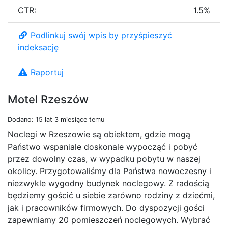
CTR:
1.5%
Podlinkuj swój wpis by przyśpieszyć
indeksację
Raportuj
Motel Rzeszów
Dodano: 15 lat 3 miesiące temu
Noclegi w Rzeszowie są obiektem, gdzie mogą
Państwo wspaniale doskonale wypocząć i pobyć
przez dowolny czas, w wypadku pobytu w naszej
okolicy. Przygotowaliśmy dla Państwa nowoczesny i
niezwykle wygodny budynek noclegowy. Z radością
będziemy gościć u siebie zarówno rodziny z dziećmi,
jak i pracowników firmowych. Do dyspozycji gości
zapewniamy 20 pomieszczeń noclegowych. Wybrać