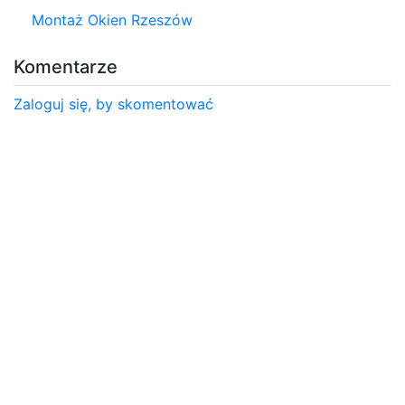
Montaż Okien Rzeszów
Komentarze
Zaloguj się, by skomentować