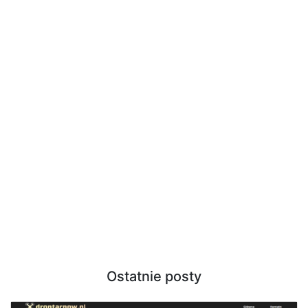
Ostatnie posty