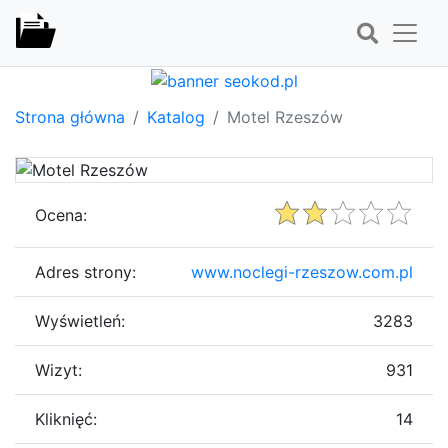
Strona główna
Katalog
Motel Rzeszów
Ocena:
Adres strony:
www.noclegi-rzeszow.com.pl
Wyświetleń:
3283
Wizyt:
931
Kliknięć:
14