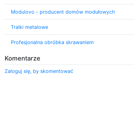
Modulovo - producent domów modułowych
Tralki metalowe
Profesjonalna obróbka skrawaniem
Komentarze
Zaloguj się, by skomentować