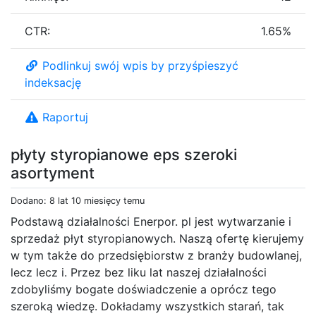
CTR:
1.65%
Podlinkuj swój wpis by przyśpieszyć
indeksację
Raportuj
płyty styropianowe eps szeroki
asortyment
Dodano: 8 lat 10 miesięcy temu
Podstawą działalności Enerpor. pl jest wytwarzanie i
sprzedaż płyt styropianowych. Naszą ofertę kierujemy
w tym także do przedsiębiorstw z branży budowlanej,
lecz lecz i. Przez bez liku lat naszej działalności
zdobyliśmy bogate doświadczenie a oprócz tego
szeroką wiedzę. Dokładamy wszystkich starań, tak