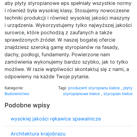
aby płyty styropianowe eps spełniały wszystkie normy
i również była wysokiej klasy. Stosujemy nowoczesne
techniki produkcji i również wysokiej jakości maszyny
i urządzenia. Wykorzystujemy tylko najwyższej jakości
surowce, które pochodzą z zaufanych a także
sprawdzonych źródeł. W naszej bogatej ofercie
znajdziesz szeroką gamę styropianów na fasady,
dachy, podłogi, fundamenty. Powierzone nam
zamówienia wykonujemy bardzo szybko, jak to tylko
możliwe. W razie wątpliwości skontaktuj się z nami, a
odpowiemy na każde Twoje pytanie.
Kategorie:
Tagi:
producent styropianu kielce
,
płyty
Budownictwo
styropianowe kielce
,
styropian kielce
Podobne wpisy
wysokiej jakości rękawice spawalnicze
Architektura krajobrazu