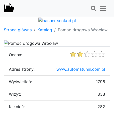
Strona główna
Katalog
Pomoc drogowa Wrocław
Ocena:
Adres strony:
www.automatunin.com.pl
Wyświetleń:
1796
Wizyt:
838
Kliknięć:
282