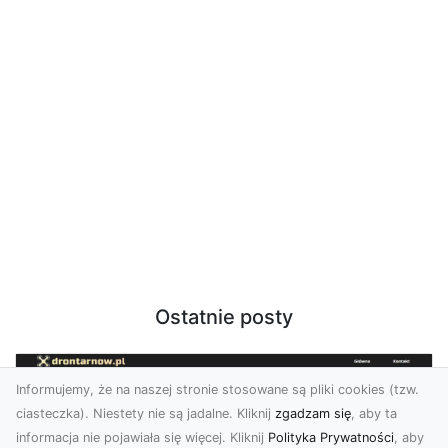
Ostatnie posty
Informujemy, że na naszej stronie stosowane są pliki cookies (tzw.
ciasteczka). Niestety nie są jadalne. Kliknij
zgadzam się
, aby ta
informacja nie pojawiała się więcej. Kliknij
Polityka Prywatności
, aby