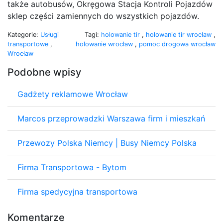
także autobusów, Okręgowa Stacja Kontroli Pojazdów
sklep części zamiennych do wszystkich pojazdów.
Kategorie:
Usługi
Tagi:
holowanie tir
,
holowanie tir wrocław
,
transportowe
,
holowanie wrocław
,
pomoc drogowa wrocław
Wrocław
Podobne wpisy
Gadżety reklamowe Wrocław
Marcos przeprowadzki Warszawa firm i mieszkań
Przewozy Polska Niemcy | Busy Niemcy Polska
Firma Transportowa - Bytom
Firma spedycyjna transportowa
Komentarze