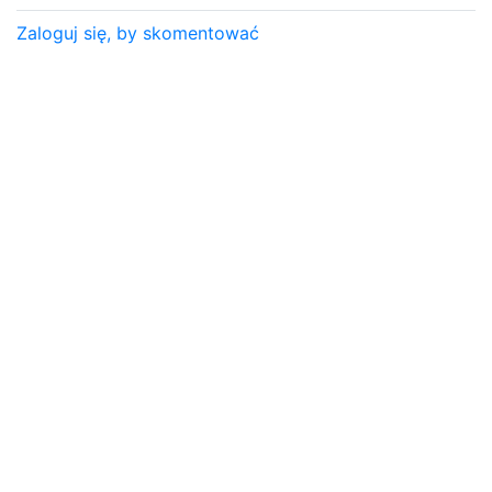
Zaloguj się, by skomentować