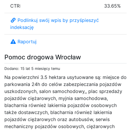
CTR:
33.65%
Podlinkuj swój wpis by przyśpieszyć
indeksację
Raportuj
Pomoc drogowa Wrocław
Dodano: 15 lat 5 miesięcy temu
Na powierzchni 3.5 hektara usytuowane są: miejsce do
parkowania 24h do celów zabezpieczania pojazdów
uszkodzonych, salon samochodowy,, plac sprzedaży
pojazdów ciężarowych, myjnia samochodowa,
blacharnia również lakiernia pojazdów osobowych
także dostawczych, blacharnia również lakiernia
pojazdów ciężarowych oraz autobusów, serwis
mechaniczny pojazdów osobowych, ciężarowych