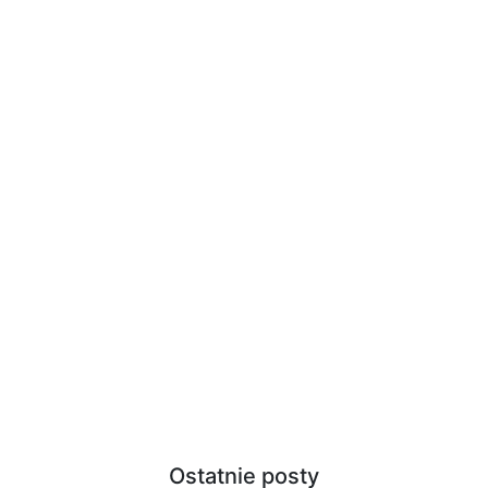
Ostatnie posty