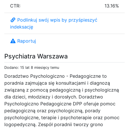
CTR:
13.16%
Podlinkuj swój wpis by przyśpieszyć
indeksację
Raportuj
Psychiatra Warszawa
Dodano: 15 lat 8 miesięcy temu
Doradztwo Psychologiczno - Pedagogiczne to
poradnia zajmująca się konsultacjami i diagnozą
związaną z pomocą pedagogiczną i psychologiczną
dla dzieci, młodziezy i dorosłych. Doradztwo
Psychologiczno Pedagogiczne DPP oferuje pomoc
pedagogiczną oraz psychologiczną, porady
psychologiczne, terapie i psychoterapie oraz pomoc
logopedyczną. Zespół poradnii tworzy grono