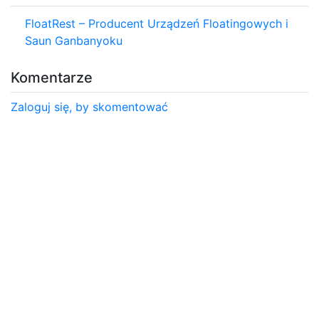
FloatRest – Producent Urządzeń Floatingowych i
Saun Ganbanyoku
Komentarze
Zaloguj się, by skomentować