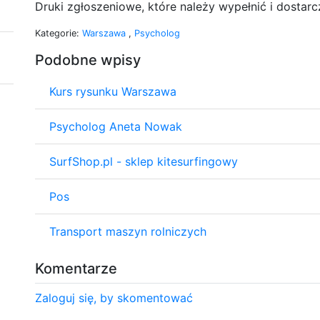
Druki zgłoszeniowe, które należy wypełnić i dostarcz
Kategorie:
Warszawa
,
Psycholog
Podobne wpisy
Kurs rysunku Warszawa
Psycholog Aneta Nowak
SurfShop.pl - sklep kitesurfingowy
Pos
Transport maszyn rolniczych
Komentarze
Zaloguj się, by skomentować