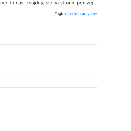
yć do nas, znajdują się na stronie poniżej.
Tagi:
internista ursynów