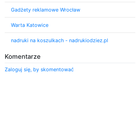
Gadżety reklamowe Wrocław
Warta Katowice
nadruki na koszulkach - nadrukiodziez.pl
Komentarze
Zaloguj się, by skomentować