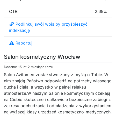
CTR:
2.69%
Podlinkuj swój wpis by przyśpieszyć
indeksację
Raportuj
Salon kosmetyczny Wrocław
Dodano: 15 lat 2 miesiące temu
Salon Avitamed został stworzony z myślą o Tobie. W
nim znajdą Państwo odpowiedź na potrzeby własnego
ducha i ciała, a wszystko w pełnej relaksu
atmosferze.W naszym Salonie kosmetycznym czekają
na Ciebie skuteczne i całkowicie bezpieczne zabiegi z
zakresu odchudzania i odmładzania z wykorzystaniem
najwyższej klasy urządzeń kosmetyczno-medycznych.