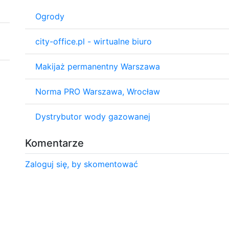
Ogrody
city-office.pl - wirtualne biuro
Makijaż permanentny Warszawa
Norma PRO Warszawa, Wrocław
Dystrybutor wody gazowanej
Komentarze
Zaloguj się, by skomentować