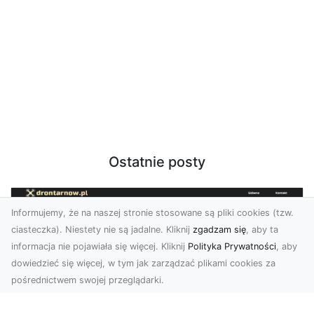
Ostatnie posty
Informujemy, że na naszej stronie stosowane są pliki cookies (tzw.
ciasteczka). Niestety nie są jadalne. Kliknij
zgadzam się
, aby ta
informacja nie pojawiała się więcej. Kliknij
Polityka Prywatności
, aby
dowiedzieć się więcej, w tym jak zarządzać plikami cookies za
pośrednictwem swojej przeglądarki.