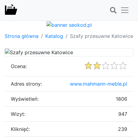
Strona główna
Katalog
Szafy przesuwne Katowice
Ocena:
Adres strony:
www.mahmann-meble.pl
Wyświetleń:
1806
Wizyt:
947
Kliknięć:
239