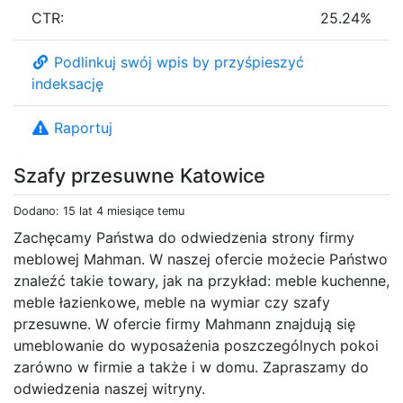
CTR:
25.24%
Podlinkuj swój wpis by przyśpieszyć
indeksację
Raportuj
Szafy przesuwne Katowice
Dodano: 15 lat 4 miesiące temu
Zachęcamy Państwa do odwiedzenia strony firmy
meblowej Mahman. W naszej ofercie możecie Państwo
znaleźć takie towary, jak na przykład: meble kuchenne,
meble łazienkowe, meble na wymiar czy szafy
przesuwne. W ofercie firmy Mahmann znajdują się
umeblowanie do wyposażenia poszczególnych pokoi
zarówno w firmie a także i w domu. Zapraszamy do
odwiedzenia naszej witryny.