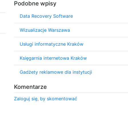
Podobne wpisy
Data Recovery Software
Wizualizacje Warszawa
Usługi informatyczne Kraków
Księgarnia internetowa Kraków
Gadżety reklamowe dla instytucji
Komentarze
Zaloguj się, by skomentować