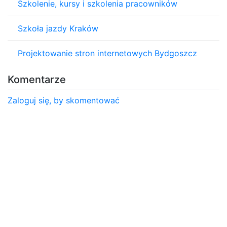
Szkolenie, kursy i szkolenia pracowników
Szkoła jazdy Kraków
Projektowanie stron internetowych Bydgoszcz
Komentarze
Zaloguj się, by skomentować