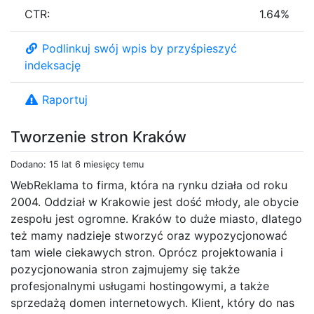
CTR:
1.64%
Podlinkuj swój wpis by przyśpieszyć
indeksację
Raportuj
Tworzenie stron Kraków
Dodano: 15 lat 6 miesięcy temu
WebReklama to firma, która na rynku działa od roku
2004. Oddział w Krakowie jest dość młody, ale obycie
zespołu jest ogromne. Kraków to duże miasto, dlatego
też mamy nadzieje stworzyć oraz wypozycjonować
tam wiele ciekawych stron. Oprócz projektowania i
pozycjonowania stron zajmujemy się także
profesjonalnymi usługami hostingowymi, a także
sprzedażą domen internetowych. Klient, który do nas