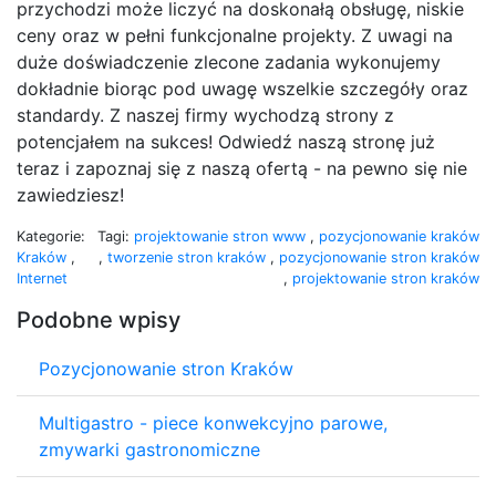
przychodzi może liczyć na doskonałą obsługę, niskie
ceny oraz w pełni funkcjonalne projekty. Z uwagi na
duże doświadczenie zlecone zadania wykonujemy
dokładnie biorąc pod uwagę wszelkie szczegóły oraz
standardy. Z naszej firmy wychodzą strony z
potencjałem na sukces! Odwiedź naszą stronę już
teraz i zapoznaj się z naszą ofertą - na pewno się nie
zawiedziesz!
Kategorie:
Tagi:
projektowanie stron www
,
pozycjonowanie kraków
Kraków
,
,
tworzenie stron kraków
,
pozycjonowanie stron kraków
Internet
,
projektowanie stron kraków
Podobne wpisy
Pozycjonowanie stron Kraków
Multigastro - piece konwekcyjno parowe,
zmywarki gastronomiczne