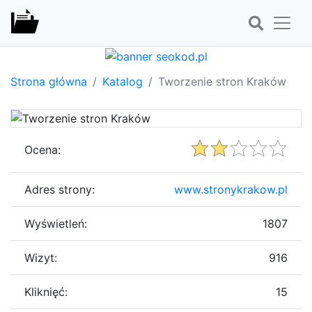
Strona główna
Katalog
Tworzenie stron Kraków
Ocena:
Adres strony:
www.stronykrakow.pl
Wyświetleń:
1807
Wizyt:
916
Kliknięć:
15