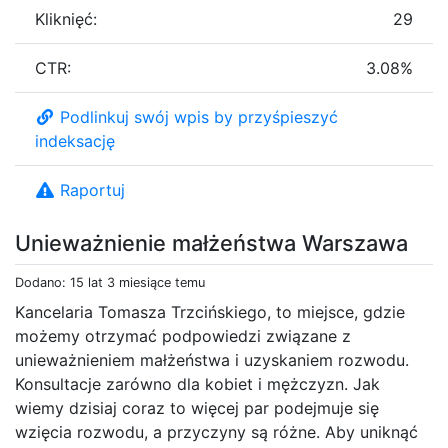
Kliknięć:
29
CTR:
3.08%
Podlinkuj swój wpis by przyśpieszyć
indeksację
Raportuj
Unieważnienie małżeństwa Warszawa
Dodano: 15 lat 3 miesiące temu
Kancelaria Tomasza Trzcińskiego, to miejsce, gdzie
możemy otrzymać podpowiedzi związane z
unieważnieniem małżeństwa i uzyskaniem rozwodu.
Konsultacje zarówno dla kobiet i mężczyzn. Jak
wiemy dzisiaj coraz to więcej par podejmuje się
wzięcia rozwodu, a przyczyny są różne. Aby uniknąć