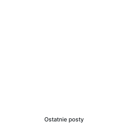
Ostatnie posty