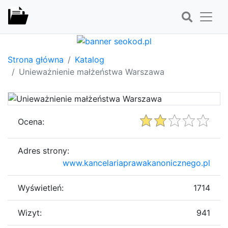
Strona główna
Katalog
Unieważnienie małżeństwa Warszawa
Ocena:
Adres strony:
www.kancelariaprawakanonicznego.pl
Wyświetleń:
1714
Wizyt:
941