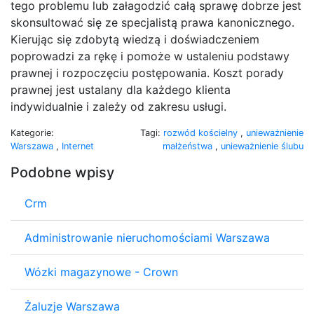
tego problemu lub załagodzić całą sprawę dobrze jest
skonsultować się ze specjalistą prawa kanonicznego.
Kierując się zdobytą wiedzą i doświadczeniem
poprowadzi za rękę i pomoże w ustaleniu podstawy
prawnej i rozpoczęciu postępowania. Koszt porady
prawnej jest ustalany dla każdego klienta
indywidualnie i zależy od zakresu usługi.
Kategorie:
Tagi:
rozwód kościelny
,
unieważnienie
Warszawa
,
Internet
małżeństwa
,
unieważnienie ślubu
Podobne wpisy
Crm
Administrowanie nieruchomościami Warszawa
Wózki magazynowe - Crown
Żaluzje Warszawa