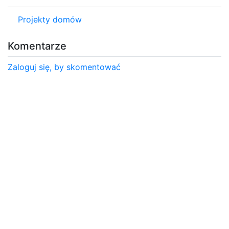
Projekty domów
Komentarze
Zaloguj się, by skomentować