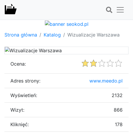
Strona główna
Katalog
Wizualizacje Warszawa
Ocena:
Adres strony:
www.meedo.pl
Wyświetleń:
2132
Wizyt:
866
Kliknięć:
178