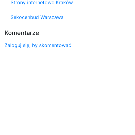
Strony internetowe Kraków
Sekocenbud Warszawa
Komentarze
Zaloguj się, by skomentować