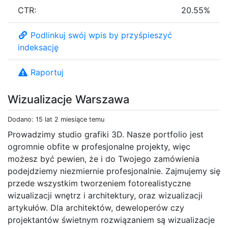
CTR:
20.55%
Podlinkuj swój wpis by przyśpieszyć
indeksację
Raportuj
Wizualizacje Warszawa
Dodano: 15 lat 2 miesiące temu
Prowadzimy studio grafiki 3D. Nasze portfolio jest
ogromnie obfite w profesjonalne projekty, więc
możesz być pewien, że i do Twojego zamówienia
podejdziemy niezmiernie profesjonalnie. Zajmujemy się
przede wszystkim tworzeniem fotorealistyczne
wizualizacji wnętrz i architektury, oraz wizualizacji
artykułów. Dla architektów, deweloperów czy
projektantów świetnym rozwiązaniem są wizualizacje