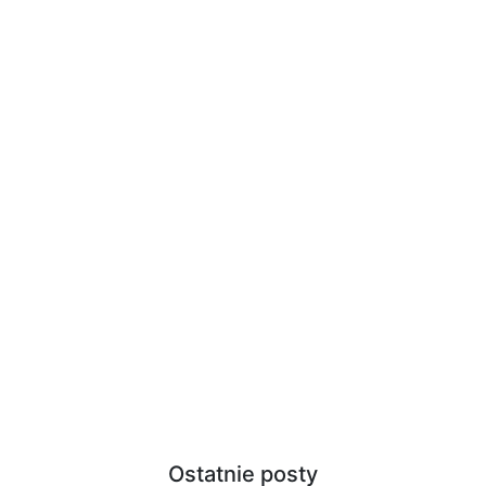
Ostatnie posty