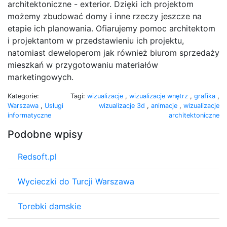
architektoniczne - exterior. Dzięki ich projektom
możemy zbudować domy i inne rzeczy jeszcze na
etapie ich planowania. Ofiarujemy pomoc architektom
i projektantom w przedstawieniu ich projektu,
natomiast deweloperom jak również biurom sprzedaży
mieszkań w przygotowaniu materiałów
marketingowych.
Kategorie:
Tagi:
wizualizacje
,
wizualizacje wnętrz
,
grafika
,
Warszawa
,
Usługi
wizualizacje 3d
,
animacje
,
wizualizacje
informatyczne
architektoniczne
Podobne wpisy
Redsoft.pl
Wycieczki do Turcji Warszawa
Torebki damskie