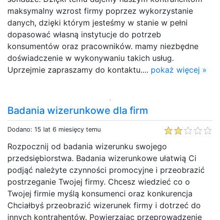
maksymalny wzrost firmy poprzez wykorzystanie
danych, dzięki którym jesteśmy w stanie w pełni
dopasować własną instytucje do potrzeb
konsumentów oraz pracowników. mamy niezbędne
doświadczenie w wykonywaniu takich usług.
Uprzejmie zapraszamy do kontaktu....
pokaż więcej »
Badania wizerunkowe dla firm
Dodano: 15 lat 6 miesięcy temu
Rozpocznij od badania wizerunku swojego
przedsiębiorstwa. Badania wizerunkowe ułatwią Ci
podjąć należyte czynności promocyjne i przeobrazić
postrzeganie Twojej firmy. Chcesz wiedzieć co o
Twojej firmie myślą konsumenci oraz konkurencja
Chciałbyś przeobrazić wizerunek firmy i dotrzeć do
innych kontrahentów. Powierzając przeprowadzenie