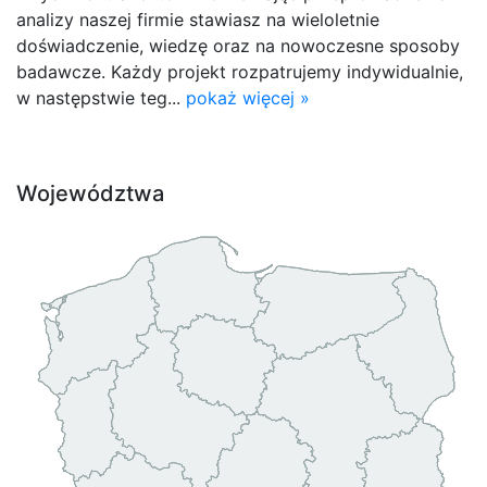
analizy naszej firmie stawiasz na wieloletnie
doświadczenie, wiedzę oraz na nowoczesne sposoby
badawcze. Każdy projekt rozpatrujemy indywidualnie,
w następstwie teg...
pokaż więcej »
Województwa