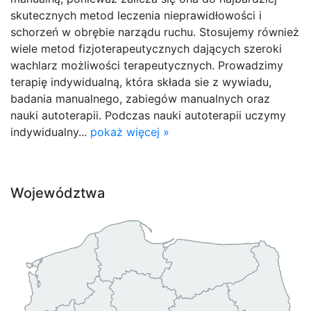
skutecznych metod leczenia nieprawidłowości i
schorzeń w obrębie narządu ruchu. Stosujemy również
wiele metod fizjoterapeutycznych dających szeroki
wachlarz możliwości terapeutycznych. Prowadzimy
terapię indywidualną, która składa sie z wywiadu,
badania manualnego, zabiegów manualnych oraz
nauki autoterapii. Podczas nauki autoterapii uczymy
indywidualny...
pokaż więcej »
Województwa