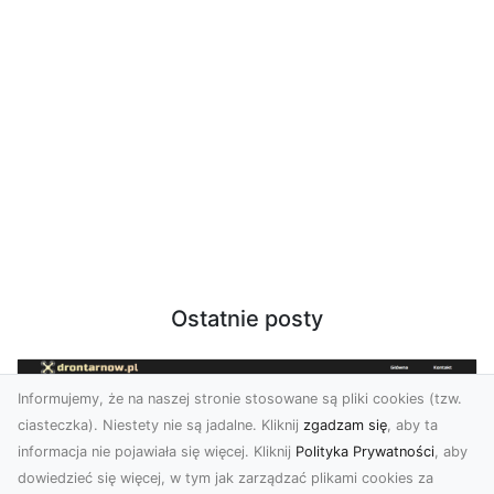
Ostatnie posty
Informujemy, że na naszej stronie stosowane są pliki cookies (tzw.
ciasteczka). Niestety nie są jadalne. Kliknij
zgadzam się
, aby ta
informacja nie pojawiała się więcej. Kliknij
Polityka Prywatności
, aby
dowiedzieć się więcej, w tym jak zarządzać plikami cookies za