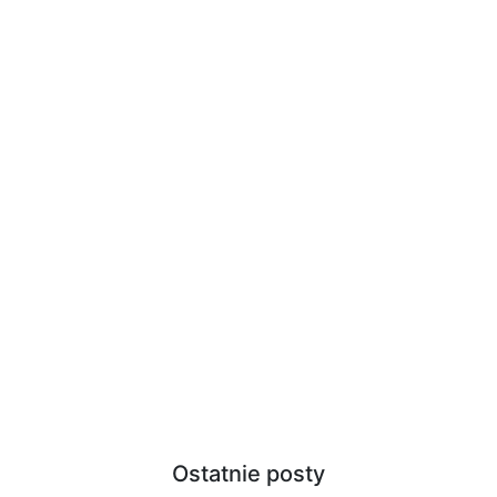
Ostatnie posty