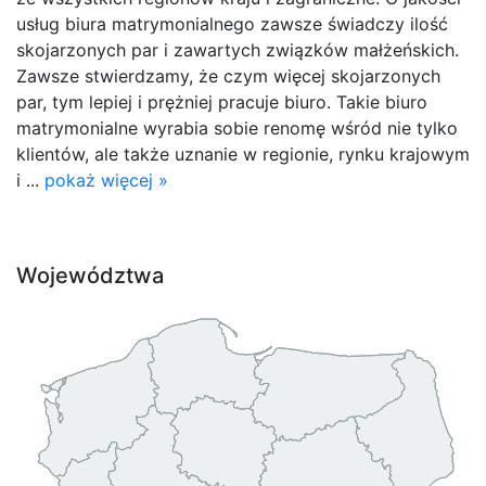
usług biura matrymonialnego zawsze świadczy ilość
skojarzonych par i zawartych związków małżeńskich.
Zawsze stwierdzamy, że czym więcej skojarzonych
par, tym lepiej i prężniej pracuje biuro. Takie biuro
matrymonialne wyrabia sobie renomę wśród nie tylko
klientów, ale także uznanie w regionie, rynku krajowym
i ...
pokaż więcej »
Województwa