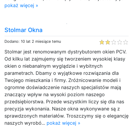
pokaż więcej »
Stolmar Okna
Dodano: 10 lat 2 miesiące temu
Stolmar jest renomowanym dystrybutorem okien PCV.
Od kilku lat zajmujemy się tworzeniem wysokiej klasy
okien o niebanalnym wyglądzie i wybitnych
parametrach. Dbamy o wyjątkowe rozwiązania dla
Twojego mieszkania i firmy. Zróżnicowanie modeli i
ogromne doświadczenie naszych specjalistów mają
znaczący wpływ na wysoki poziom naszego
przedsiębiorstwa. Przede wszystkim liczy się dla nas
precyzja wykonania. Nasze okna wykonywane są z
sprawdzonych materiałów. Troszczymy się o elegancję
naszych wyrobó...
pokaż więcej »