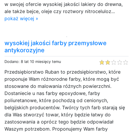
w swojej ofercie wysokiej jakości lakiery do drewna,
ale także bejce, oleje czy roztwory nitroceluloz...
pokaż więcej »
wysokiej jakości farby przemysłowe
antykorozyjne
Dodano: 8 lat 10 miesięcy temu
Przedsiębiorstwo Ruban to przedsiębiorstwo, które
proponuje Wam różnorodne farby, które mogą być
stosowane do malowania różnych powierzchni.
Dostaniecie u nas farby epoxydowe, farby
poliuretanowe, które pochodzą od cenionych,
belgijskich producentów. Twórcy tych farb starają się
dla Was stworzyć towar, który będzie łatwy do
zastosowania a oprócz tego będzie odpowiadał
Waszym potrzebom. Proponujemy Wam farby