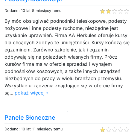
Dodano: 10 lat 5 miesięcy temu
By móc obsługiwać podnośniki teleskopowe, podesty
nożycowe i inne podesty ruchome, niezbędne jest
uzyskanie uprawnień. Firma AA Herkules oferuje kursy
dla chcących zdobyć te umiejętności. Kursy kończą się
egzaminem. Zarówno szkolenie, jak i egzamin
odbywają się na pojazdach własnych firmy. Prócz
kursów firma ma w ofercie sprzedaż i wynajem
podnośników koszowych, a także innych urządzeń
niezbędnych do pracy w wielu branżach przemysłu.
Wszystkie urządzenia znajdujące się w ofercie firmy
są...
pokaż więcej »
Panele Słoneczne
Dodano: 10 lat 11 miesięcy temu