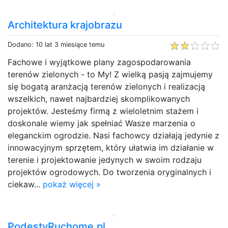
Architektura krajobrazu
Dodano: 10 lat 3 miesiące temu
Fachowe i wyjątkowe plany zagospodarowania
terenów zielonych - to My! Z wielką pasją zajmujemy
się bogatą aranżacją terenów zielonych i realizacją
wszelkich, nawet najbardziej skomplikowanych
projektów. Jesteśmy firmą z wieloletnim stażem i
doskonale wiemy jak spełniać Wasze marzenia o
eleganckim ogrodzie. Nasi fachowcy działają jedynie z
innowacyjnym sprzętem, który ułatwia im działanie w
terenie i projektowanie jedynych w swoim rodzaju
projektów ogrodowych. Do tworzenia oryginalnych i
ciekaw...
pokaż więcej »
PodestyRuchome.pl