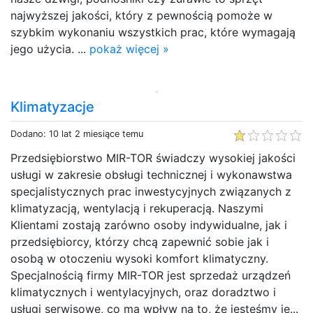
najwyższej jakości, który z pewnością pomoże w
szybkim wykonaniu wszystkich prac, które wymagają
jego użycia. ...
pokaż więcej »
Klimatyzacje
Dodano: 10 lat 2 miesiące temu
Przedsiębiorstwo MIR-TOR świadczy wysokiej jakości
usługi w zakresie obsługi technicznej i wykonawstwa
specjalistycznych prac inwestycyjnych związanych z
klimatyzacją, wentylacją i rekuperacją. Naszymi
Klientami zostają zarówno osoby indywidualne, jak i
przedsiębiorcy, którzy chcą zapewnić sobie jak i
osobą w otoczeniu wysoki komfort klimatyczny.
Specjalnością firmy MIR-TOR jest sprzedaż urządzeń
klimatycznych i wentylacyjnych, oraz doradztwo i
usługi serwisowe, co ma wpływ na to, że jesteśmy je...