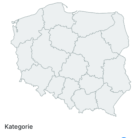
Kategorie