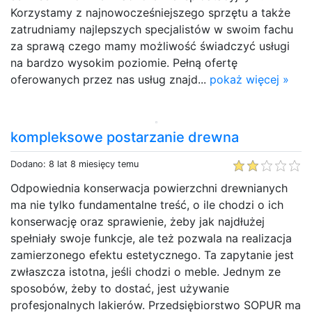
Korzystamy z najnowocześniejszego sprzętu a także
zatrudniamy najlepszych specjalistów w swoim fachu
za sprawą czego mamy możliwość świadczyć usługi
na bardzo wysokim poziomie. Pełną ofertę
oferowanych przez nas usług znajd...
pokaż więcej »
kompleksowe postarzanie drewna
Dodano: 8 lat 8 miesięcy temu
Odpowiednia konserwacja powierzchni drewnianych
ma nie tylko fundamentalne treść, o ile chodzi o ich
konserwację oraz sprawienie, żeby jak najdłużej
spełniały swoje funkcje, ale też pozwala na realizacja
zamierzonego efektu estetycznego. Ta zapytanie jest
zwłaszcza istotna, jeśli chodzi o meble. Jednym ze
sposobów, żeby to dostać, jest używanie
profesjonalnych lakierów. Przedsiębiorstwo SOPUR ma