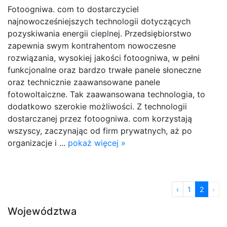
Fotoogniwa. com to dostarczyciel
najnowocześniejszych technologii dotyczących
pozyskiwania energii cieplnej. Przedsiębiorstwo
zapewnia swym kontrahentom nowoczesne
rozwiązania, wysokiej jakości fotoogniwa, w pełni
funkcjonalne oraz bardzo trwałe panele słoneczne
oraz technicznie zaawansowane panele
fotowoltaiczne. Tak zaawansowana technologia, to
dodatkowo szerokie możliwości. Z technologii
dostarczanej przez fotoogniwa. com korzystają
wszyscy, zaczynając od firm prywatnych, aż po
organizacje i ...
pokaż więcej »
‹
1
2
›
Województwa