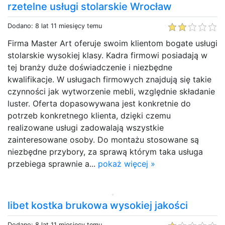
rzetelne usługi stolarskie Wrocław
Dodano: 8 lat 11 miesięcy temu
Firma Master Art oferuje swoim klientom bogate usługi
stolarskie wysokiej klasy. Kadra firmowi posiadają w
tej branży duże doświadczenie i niezbędne
kwalifikacje. W usługach firmowych znajdują się takie
czynności jak wytworzenie mebli, względnie składanie
luster. Oferta dopasowywana jest konkretnie do
potrzeb konkretnego klienta, dzięki czemu
realizowane usługi zadowalają wszystkie
zainteresowane osoby. Do montażu stosowane są
niezbędne przybory, za sprawą którym taka usługa
przebiega sprawnie a...
pokaż więcej »
libet kostka brukowa wysokiej jakości
Dodano: 8 lat 11 miesięcy temu