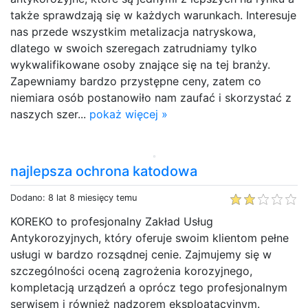
także sprawdzają się w każdych warunkach. Interesuje
nas przede wszystkim metalizacja natryskowa,
dlatego w swoich szeregach zatrudniamy tylko
wykwalifikowane osoby znające się na tej branży.
Zapewniamy bardzo przystępne ceny, zatem co
niemiara osób postanowiło nam zaufać i skorzystać z
naszych szer...
pokaż więcej »
najlepsza ochrona katodowa
Dodano: 8 lat 8 miesięcy temu
KOREKO to profesjonalny Zakład Usług
Antykorozyjnych, który oferuje swoim klientom pełne
usługi w bardzo rozsądnej cenie. Zajmujemy się w
szczególności oceną zagrożenia korozyjnego,
kompletacją urządzeń a oprócz tego profesjonalnym
serwisem i również nadzorem eksploatacyjnym.