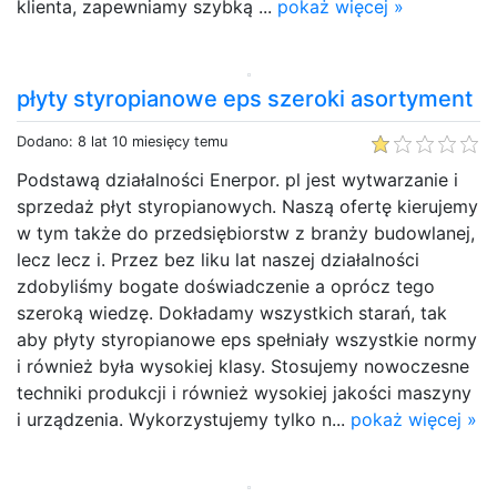
klienta, zapewniamy szybką ...
pokaż więcej »
płyty styropianowe eps szeroki asortyment
Dodano: 8 lat 10 miesięcy temu
Podstawą działalności Enerpor. pl jest wytwarzanie i
sprzedaż płyt styropianowych. Naszą ofertę kierujemy
w tym także do przedsiębiorstw z branży budowlanej,
lecz lecz i. Przez bez liku lat naszej działalności
zdobyliśmy bogate doświadczenie a oprócz tego
szeroką wiedzę. Dokładamy wszystkich starań, tak
aby płyty styropianowe eps spełniały wszystkie normy
i również była wysokiej klasy. Stosujemy nowoczesne
techniki produkcji i również wysokiej jakości maszyny
i urządzenia. Wykorzystujemy tylko n...
pokaż więcej »