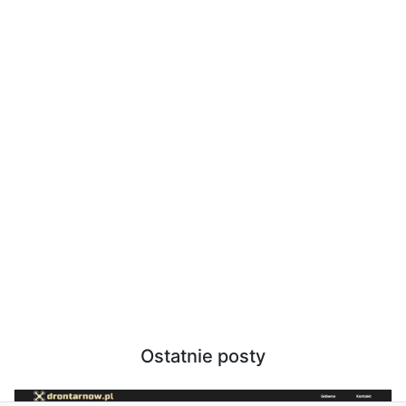
Ostatnie posty