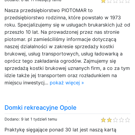
Nasza przedsiębiorstwo PIOTOMAR to
przedsiębiorstwo rodzinna, które powstało w 1973
roku. Specjalizujemy się w usługach brukarskich już od
przeszło 10 lat. Na prowadzonej przez nas stronie
piotomar. pl zamieściliśmy informacje dotyczącą
naszej działalności w zakresie sprzedaży kostki
brukowej, usług transportowych, usług ładowarką a
oprócz tego zakładania ogrodów. Zajmujemy się
sprzedażą kostki brukowej uznanych firm, a co za tym
idzie także jej transportem oraz rozładunkiem na
miejscu inwestycj...
pokaż więcej »
Domki rekreacyjne Opole
Dodano: 9 lat 1 tydzień temu
Praktykę sięgające ponad 30 lat jest naszą kartą