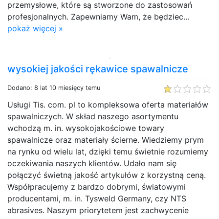
przemysłowe, które są stworzone do zastosowań
profesjonalnych. Zapewniamy Wam, że będziec...
pokaż więcej »
wysokiej jakości rękawice spawalnicze
Dodano: 8 lat 10 miesięcy temu
Usługi Tis. com. pl to kompleksowa oferta materiałów
spawalniczych. W skład naszego asortymentu
wchodzą m. in. wysokojakościowe towary
spawalnicze oraz materiały ścierne. Wiedziemy prym
na rynku od wielu lat, dzięki temu świetnie rozumiemy
oczekiwania naszych klientów. Udało nam się
połączyć świetną jakość artykułów z korzystną ceną.
Współpracujemy z bardzo dobrymi, światowymi
producentami, m. in. Tysweld Germany, czy NTS
abrasives. Naszym priorytetem jest zachwycenie