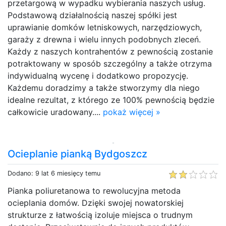
przetargową w wypadku wybierania naszych usług.
Podstawową działalnością naszej spółki jest
uprawianie domków letniskowych, narzędziowych,
garaży z drewna i wielu innych podobnych zleceń.
Każdy z naszych kontrahentów z pewnością zostanie
potraktowany w sposób szczególny a także otrzyma
indywidualną wycenę i dodatkowo propozycję.
Każdemu doradzimy a także stworzymy dla niego
idealne rezultat, z którego ze 100% pewnością będzie
całkowicie uradowany....
pokaż więcej »
Ocieplanie pianką Bydgoszcz
Dodano: 9 lat 6 miesięcy temu
Pianka poliuretanowa to rewolucyjna metoda
ocieplania domów. Dzięki swojej nowatorskiej
strukturze z łatwością izoluje miejsca o trudnym