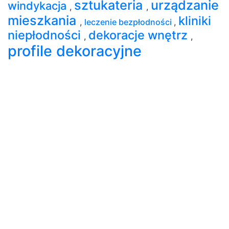
sztukateria
urządzanie
windykacja
,
,
mieszkania
kliniki
,
leczenie bezpłodności
,
niepłodności
dekoracje wnętrz
,
,
profile dekoracyjne