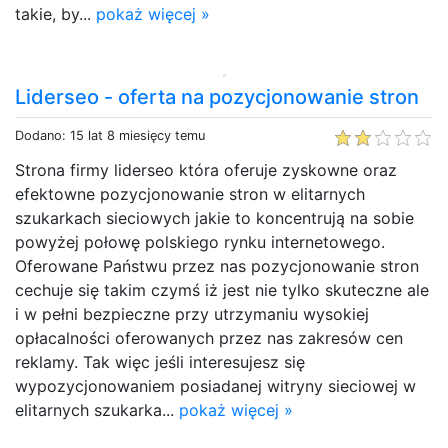
takie, by...
pokaż więcej »
Liderseo - oferta na pozycjonowanie stron
Dodano: 15 lat 8 miesięcy temu
Strona firmy liderseo która oferuje zyskowne oraz
efektowne pozycjonowanie stron w elitarnych
szukarkach sieciowych jakie to koncentrują na sobie
powyżej połowę polskiego rynku internetowego.
Oferowane Państwu przez nas pozycjonowanie stron
cechuje się takim czymś iż jest nie tylko skuteczne ale
i w pełni bezpieczne przy utrzymaniu wysokiej
opłacalności oferowanych przez nas zakresów cen
reklamy. Tak więc jeśli interesujesz się
wypozycjonowaniem posiadanej witryny sieciowej w
elitarnych szukarka...
pokaż więcej »