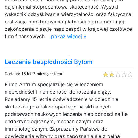
daje niemal stuprocentową skuteczność. Wysoki
wskaźnik odzyskiwania wierzytelności oraz faktyczna
realizacja monitorowania płatności do momentu jej
zakończenia plasuje nasz zespół w krajowej czołówce
firm finansowych....
pokaż więcej »
Leczenie bezpłodności Bytom
Dodano: 15 lat 2 miesiące temu
Firma Antrum specjalizuje się w leczeniem
niepłodności i niemożności donoszenia ciąży.
Posiadamy 15 letnie doświadczenie w dziedzinie
skutecznego a także opartego na aktualnych
podstawach naukowych leczenia niepłodności na tle
endokrynologicznym, mechanicznym oraz
immunologicznym. Zapraszamy Państwa do
odwiedzenia witryny oraz zapoznania się z pełną