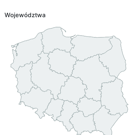
Województwa