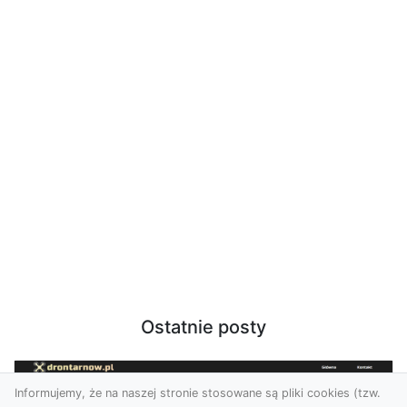
Ostatnie posty
Informujemy, że na naszej stronie stosowane są pliki cookies (tzw.