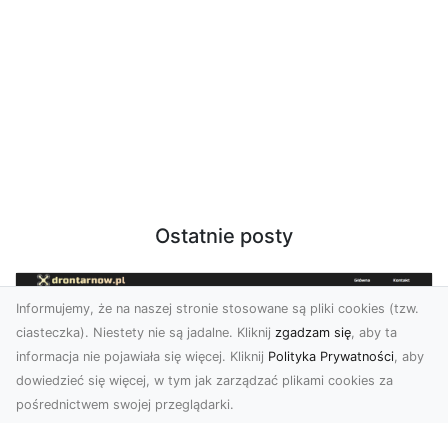
Ostatnie posty
Informujemy, że na naszej stronie stosowane są pliki cookies (tzw.
ciasteczka). Niestety nie są jadalne. Kliknij
zgadzam się
, aby ta
informacja nie pojawiała się więcej. Kliknij
Polityka Prywatności
, aby
dowiedzieć się więcej, w tym jak zarządzać plikami cookies za
pośrednictwem swojej przeglądarki.