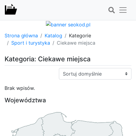
Strona główna
Katalog
Kategorie
Sport i turystyka
Ciekawe miejsca
Kategoria: Ciekawe miejsca
Sortuj:
Brak wpisów.
Województwa