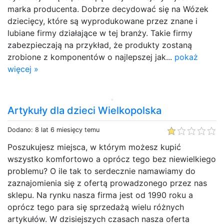
marka producenta. Dobrze decydować się na Wózek
dziecięcy, które są wyprodukowane przez znane i
lubiane firmy działające w tej branży. Takie firmy
zabezpieczają na przykład, że produkty zostaną
zrobione z komponentów o najlepszej jak...
pokaż
więcej »
Artykuły dla dzieci Wielkopolska
Dodano: 8 lat 6 miesięcy temu
Poszukujesz miejsca, w którym możesz kupić
wszystko komfortowo a oprócz tego bez niewielkiego
problemu? O ile tak to serdecznie namawiamy do
zaznajomienia się z ofertą prowadzonego przez nas
sklepu. Na rynku nasza firma jest od 1990 roku a
oprócz tego para się sprzedażą wielu różnych
artykułów. W dzisiejszych czasach nasza oferta