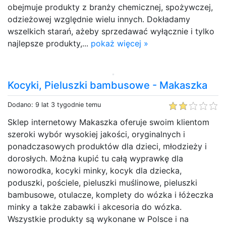
obejmuje produkty z branży chemicznej, spożywczej,
odzieżowej względnie wielu innych. Dokładamy
wszelkich starań, ażeby sprzedawać wyłącznie i tylko
najlepsze produkty,...
pokaż więcej »
Kocyki, Pieluszki bambusowe - Makaszka
Dodano: 9 lat 3 tygodnie temu
Sklep internetowy Makaszka oferuje swoim klientom
szeroki wybór wysokiej jakości, oryginalnych i
ponadczasowych produktów dla dzieci, młodzieży i
dorosłych. Można kupić tu całą wyprawkę dla
noworodka, kocyki minky, kocyk dla dziecka,
poduszki, pościele, pieluszki muślinowe, pieluszki
bambusowe, otulacze, komplety do wózka i łóżeczka
minky a także zabawki i akcesoria do wózka.
Wszystkie produkty są wykonane w Polsce i na