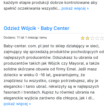
każdym etapie produkcji dobrze kontrolowane aby
spełnić oczekiwania wszystki...
pokaż więcej »
Odzież Wójcik - Baby Center
Dodano: 11 lat 1 miesiąc temu
Baby-center. com. pl jest to sklep działający w sieci,
zajmujący się sprzedażą produktów pochodzących od
najlepszych producentów. Odszukasz tu ubrania od
producentów takich jak Wójcik czy Mayoral, a także
solidne skórzane obuwie od firmy Emel. Jeśli masz
dziecko w wieku 0 -16 lat, gwarantujemy, że
znajdziesz tu wszystko, czego potrzebujesz, aby je
elegancko i tanio ubrać. rekwizyty są w najlepszych
fasonach i trendach. Kupisz tu również ubrania na
eleganckie wyjścia zarówno dla chłopca, jak i dl...
pokaż więcej »