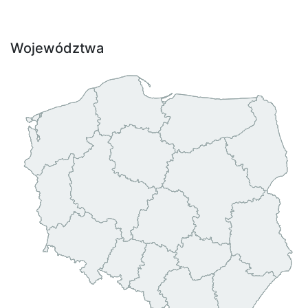
Województwa