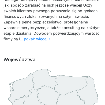
jaki sposób zarabiać na nich jeszcze więcej! Uczy
swoich klientów pewnego poruszania się po rynkach
finansowych zlokalizowanych na całym świecie.
Zapewnia pełne bezpieczeństwo, profesjonalne
wsparcie merytoryczne, a także konsulting na każdym
etapie działania. Dowodem potwierdzającym wartość
firmy są l...
pokaż więcej »
Województwa