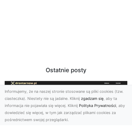
Ostatnie posty
Informujemy, że na naszej stronie stosowane są pliki cookies (tzw.
ciasteczka). Niestety nie są jadalne. Kliknij
zgadzam się
, aby ta
informacja nie pojawiała się więcej. Kliknij
Polityka Prywatności
, aby
dowiedzieć się więcej, w tym jak zarządzać plikami cookies za
pośrednictwem swojej przeglądarki.