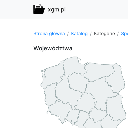
xgm.pl
Strona główna
Katalog
Kategorie
Spo
Województwa